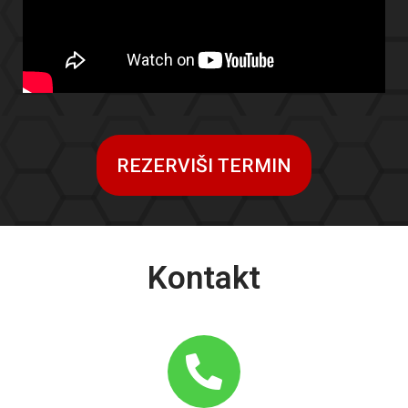
REZERVIŠI TERMIN
Kontakt