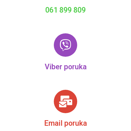
061 899 809
Viber poruka
Email poruka