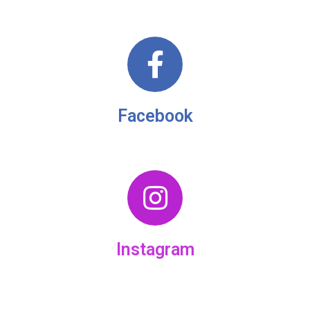
Facebook
Instagram