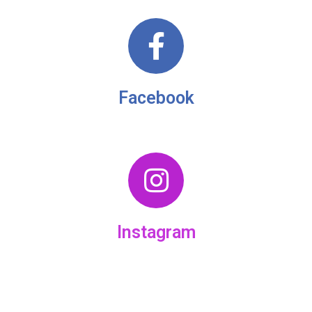
Facebook
Instagram