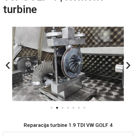
turbine
Reparacija turbine 1.9 TDI VW GOLF 4