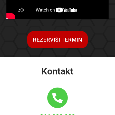
REZERVIŠI TERMIN
Kontakt