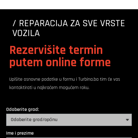
/ REPARACIJA ZA SVE VRSTE
VOZILA
Rezervišite termin
putem online forme
Upišite osnovne podatke u formu i Turbina.ba tim će vas
kontaktirati u najkraćem mogućem roku.
Odaberite grad:
Ime i prezime