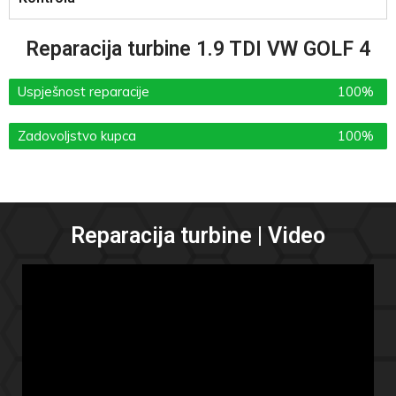
Reparacija turbine 1.9 TDI VW GOLF 4
Uspješnost reparacije
100%
Zadovoljstvo kupca
100%
Reparacija turbine | Video