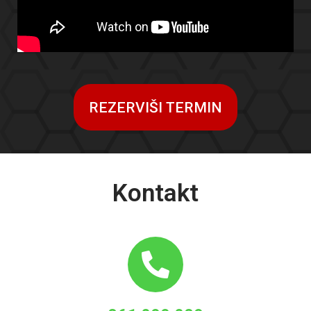
REZERVIŠI TERMIN
Kontakt