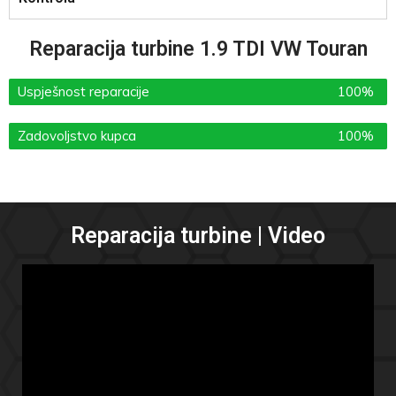
Reparacija turbine 1.9 TDI VW Touran
Uspješnost reparacije
100%
Zadovoljstvo kupca
100%
Reparacija turbine | Video