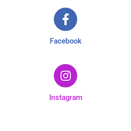
Facebook
Instagram