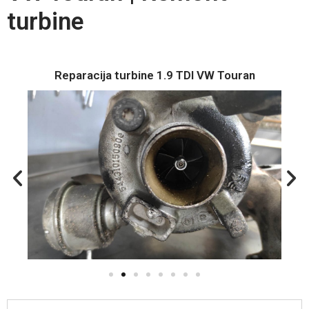
turbine
Reparacija turbine 1.9 TDI VW Touran