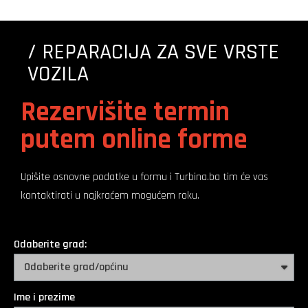
/ REPARACIJA ZA SVE VRSTE
VOZILA
Rezervišite termin
putem online forme
Upišite osnovne podatke u formu i Turbina.ba tim će vas
kontaktirati u najkraćem mogućem roku.
Odaberite grad:
Ime i prezime