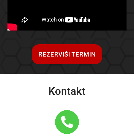
REZERVIŠI TERMIN
Kontakt