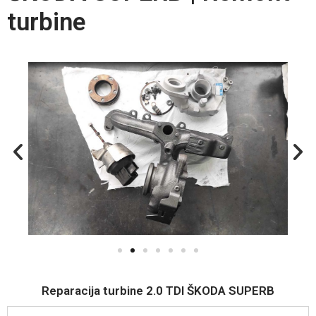
turbine
Reparacija turbine 2.0 TDI ŠKODA SUPERB