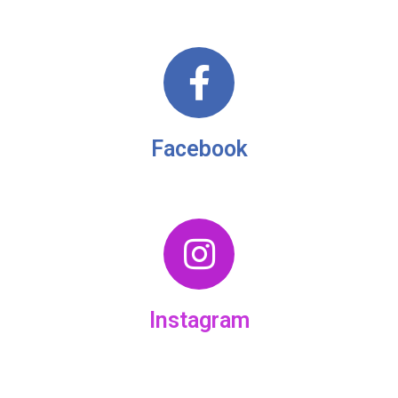
Facebook
Instagram