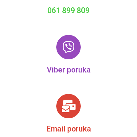
061 899 809
Viber poruka
Email poruka