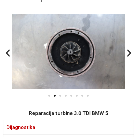
Reparacija turbine 3.0 TDI BMW 5
Dijagnostika