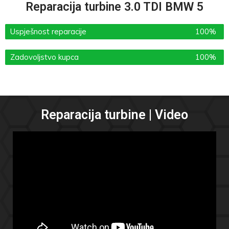
Reparacija turbine 3.0 TDI BMW 5
Uspješnost reparacije
100%
Zadovoljstvo kupca
100%
Reparacija turbine | Video