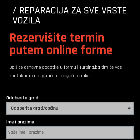
/ REPARACIJA ZA SVE VRSTE
VOZILA
Rezervišite termin
putem online forme
Upišite osnovne podatke u formu i Turbina.ba tim će vas
kontaktirati u najkraćem mogućem roku.
Odaberite grad:
Ime i prezime