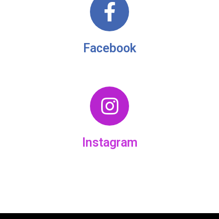
Facebook
Instagram