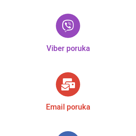
Viber poruka
Email poruka