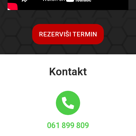
REZERVIŠI TERMIN
Kontakt
061 899 809