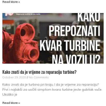
Read More »
Kako znati da je vrijeme za reparaciju turbine?
October 29, 2020
No Comments
Kako znati da je turbina pri kraju / da je vrijeme za reparaciju?
Prvi i najlakši za uočiti simptom kvara turbine jeste gubitak vuče.
Ukoliko je
Read More »