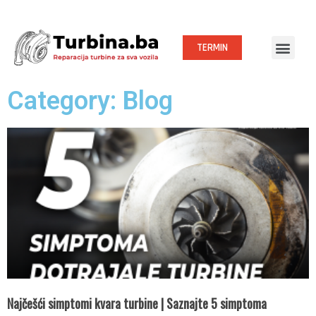
TERMIN
Category: Blog
Najčešći simptomi kvara turbine | Saznajte 5 simptoma